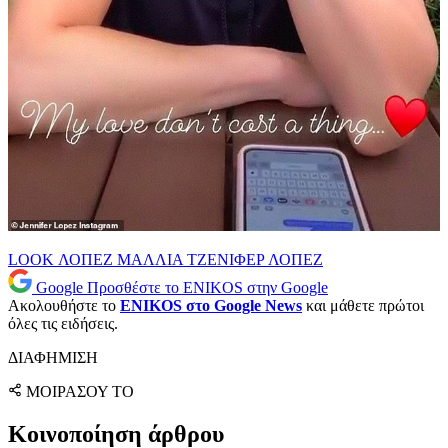
LOOK
ΛΟΠΕΖ
ΜΑΛΛΙΑ
ΤΖΕΝΙΦΕΡ ΛΟΠΕΖ
Google
Προσθέστε το ENIKOS στην Google
Ακολουθήστε το
ENIKOS στο Google News
και μάθετε πρώτοι
όλες τις ειδήσεις.
ΔΙΑΦΗΜΙΣΗ
ΜΟΙΡΑΣΟΥ ΤΟ
Κοινοποίηση άρθρου