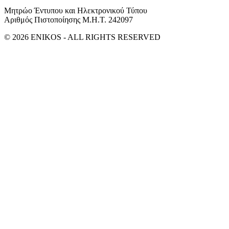
Μητρώο Έντυπου και Ηλεκτρονικού Τύπου
Αριθμός Πιστοποίησης Μ.Η.Τ. 242097
© 2026 ENIKOS - ALL RIGHTS RESERVED