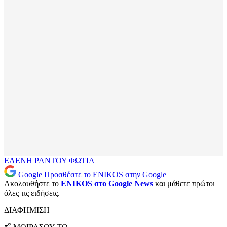
ΕΛΕΝΗ ΡΑΝΤΟΥ
ΦΩΤΙΑ
Google
Προσθέστε το ENIKOS στην Google
Ακολουθήστε το
ENIKOS στο Google News
και μάθετε πρώτοι
όλες τις ειδήσεις.
ΔΙΑΦΗΜΙΣΗ