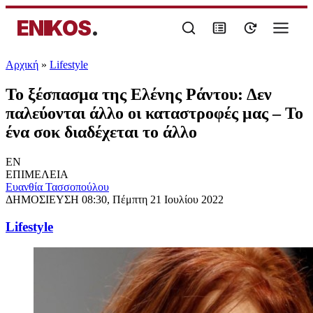
ENIKOS
.
Αρχική
»
Lifestyle
Το ξέσπασμα της Ελένης Ράντου: Δεν
παλεύονται άλλο οι καταστροφές μας – Το
ένα σοκ διαδέχεται το άλλο
EN
ΕΠΙΜΕΛΕΙΑ
Ευανθία Τασσοπούλου
ΔΗΜΟΣΙΕΥΣΗ
08:30, Πέμπτη 21 Ιουλίου 2022
Lifestyle