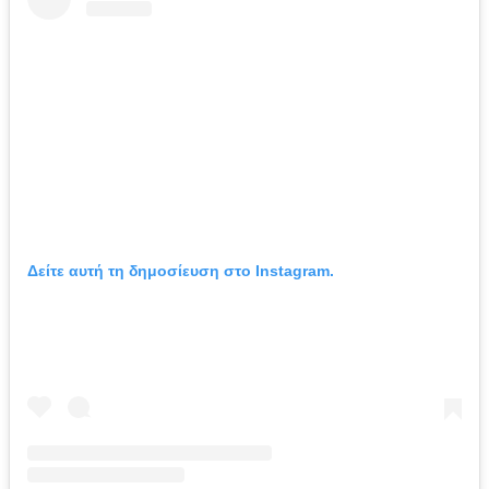
Δείτε αυτή τη δημοσίευση στο Instagram.