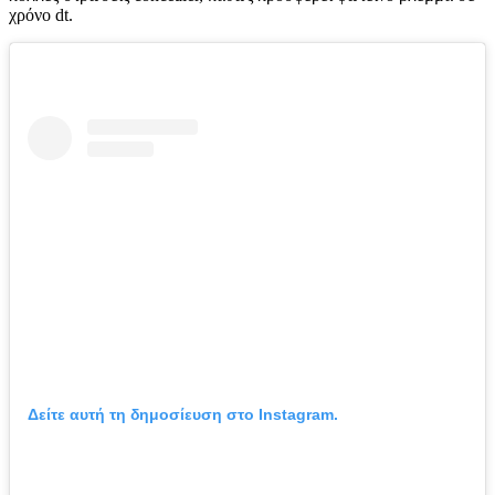
χρόνο dt.
Δείτε αυτή τη δημοσίευση στο Instagram.