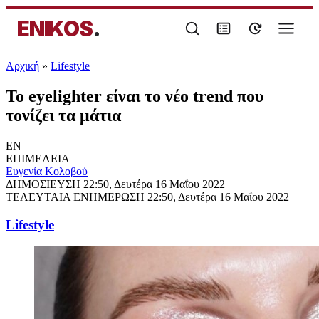
ENIKOS
.
Αρχική
»
Lifestyle
Το eyelighter είναι το νέο trend που
τονίζει τα μάτια
EN
ΕΠΙΜΕΛΕΙΑ
Ευγενία Κολοβού
ΔΗΜΟΣΙΕΥΣΗ
22:50, Δευτέρα 16 Μαΐου 2022
ΤΕΛΕΥΤΑΙΑ ΕΝΗΜΕΡΩΣΗ
22:50, Δευτέρα 16 Μαΐου 2022
Lifestyle