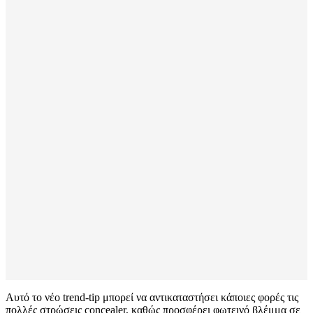
Αυτό το νέο trend-tip μπορεί να αντικαταστήσει κάποιες φορές τις
πολλές στρώσεις concealer, καθώς προσφέρει φωτεινό βλέμμα σε