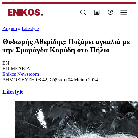
ENIKOS
.
Αρχική
»
Lifestyle
Θοδωρής Αθερίδης: Ποζάρει αγκαλιά με
την Σμαράγδα Καρύδη στο Πήλιο
EN
ΕΠΙΜΕΛΕΙΑ
Enikos Newsroom
ΔΗΜΟΣΙΕΥΣΗ
08:42, Σάββατο 04 Μαΐου 2024
Lifestyle