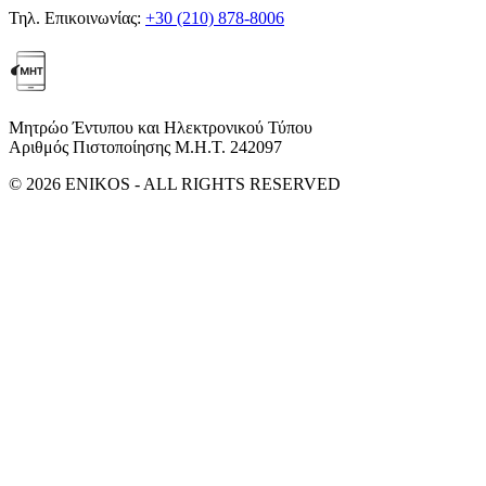
Τηλ. Επικοινωνίας:
+30 (210) 878-8006
Μητρώο Έντυπου και Ηλεκτρονικού Τύπου
Αριθμός Πιστοποίησης Μ.Η.Τ. 242097
© 2026 ENIKOS - ALL RIGHTS RESERVED