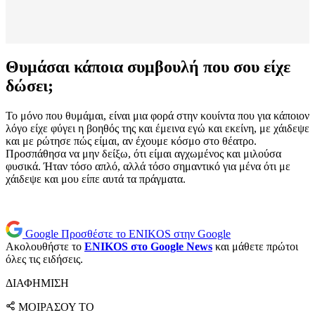
Θυμάσαι κάποια συμβουλή που σου είχε
δώσει;
Το μόνο που θυμάμαι, είναι μια φορά στην κουίντα που για κάποιον
λόγο είχε φύγει η βοηθός της και έμεινα εγώ και εκείνη, με χάιδεψε
και με ρώτησε πώς είμαι, αν έχουμε κόσμο στο θέατρο.
Προσπάθησα να μην δείξω, ότι είμαι αγχωμένος και μιλούσα
φυσικά. Ήταν τόσο απλό, αλλά τόσο σημαντικό για μένα ότι με
χάιδεψε και μου είπε αυτά τα πράγματα.
Google
Προσθέστε το ENIKOS στην Google
Ακολουθήστε το
ENIKOS στο Google News
και μάθετε πρώτοι
όλες τις ειδήσεις.
ΔΙΑΦΗΜΙΣΗ
ΜΟΙΡΑΣΟΥ ΤΟ