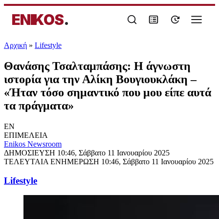
ENIKOS
.
Αρχική
»
Lifestyle
Θανάσης Τσαλταμπάσης: Η άγνωστη
ιστορία για την Αλίκη Βουγιουκλάκη –
«Ήταν τόσο σημαντικό που μου είπε αυτά
τα πράγματα»
EN
ΕΠΙΜΕΛΕΙΑ
Enikos Newsroom
ΔΗΜΟΣΙΕΥΣΗ
10:46, Σάββατο 11 Ιανουαρίου 2025
ΤΕΛΕΥΤΑΙΑ ΕΝΗΜΕΡΩΣΗ
10:46, Σάββατο 11 Ιανουαρίου 2025
Lifestyle