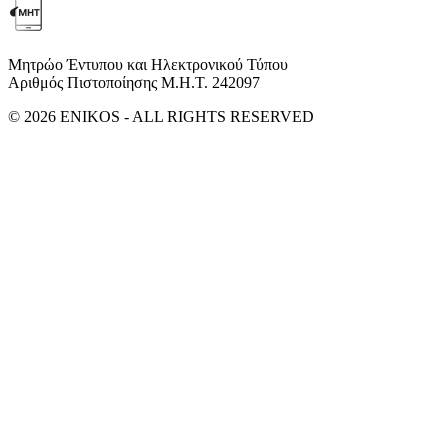
Μητρώο Έντυπου και Ηλεκτρονικού Τύπου
Αριθμός Πιστοποίησης Μ.Η.Τ. 242097
© 2026 ENIKOS - ALL RIGHTS RESERVED