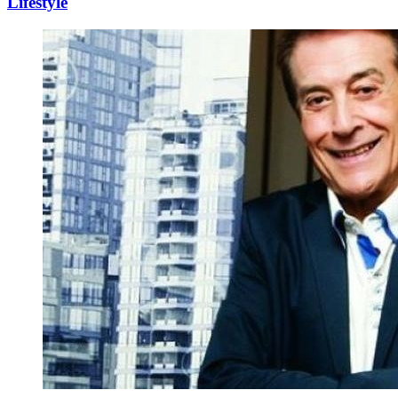
Lifestyle