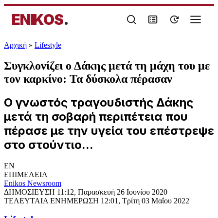
ENIKOS
.
Αρχική
»
Lifestyle
Συγκλονίζει ο Δάκης μετά τη μάχη του με
τον καρκίνο: Τα δύσκολα πέρασαν
Ο γνωστός τραγουδιστής Δάκης
μετά τη σοβαρή περιπέτεια που
πέρασε με την υγεία του επέστρεψε
στο στούντιο...
EN
ΕΠΙΜΕΛΕΙΑ
Enikos Newsroom
ΔΗΜΟΣΙΕΥΣΗ
11:12, Παρασκευή 26 Ιουνίου 2020
ΤΕΛΕΥΤΑΙΑ ΕΝΗΜΕΡΩΣΗ
12:01, Τρίτη 03 Μαΐου 2022