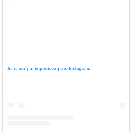
Δείτε αυτή τη δημοσίευση στο Instagram.