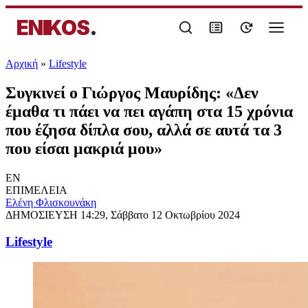
ENIKOS
.
Αρχική
»
Lifestyle
Συγκινεί ο Γιώργος Μαυρίδης: «Δεν
έμαθα τι πάει να πει αγάπη στα 15 χρόνια
που έζησα δίπλα σου, αλλά σε αυτά τα 3
που είσαι μακριά μου»
EN
ΕΠΙΜΕΛΕΙΑ
Ελένη Φλισκουνάκη
ΔΗΜΟΣΙΕΥΣΗ
14:29, Σάββατο 12 Οκτωβρίου 2024
Lifestyle