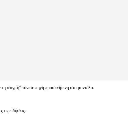
ν τη στιγμή” τόνισε πηγή προσκείμενη στο μοντέλο.
 τις ειδήσεις.