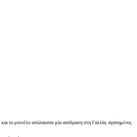
ερ και το μοντέλο απόλαυσαν μία απόδραση στη Γαλλία, αγαπημένος