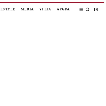
FESTYLE
MEDIA
ΥΓΕΙΑ
ΑΡΘΡΑ