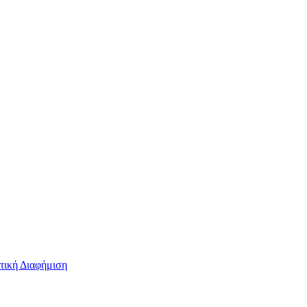
τική Διαφήμιση