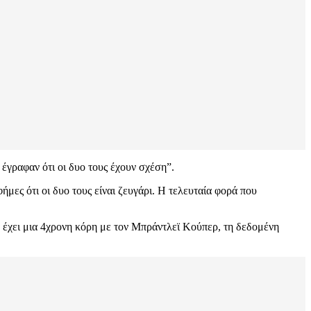
 έγραφαν ότι οι δυο τους έχουν σχέση”.
μες ότι οι δυο τους είναι ζευγάρι. Η τελευταία φορά που
υ έχει μια 4χρονη κόρη με τον Μπράντλεϊ Κούπερ, τη δεδομένη