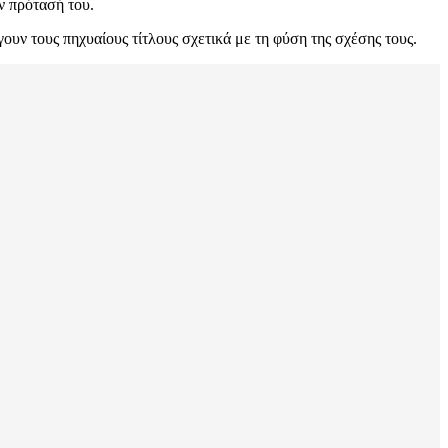
ν πρότασή του.
ουν τους πηχυαίους τίτλους σχετικά με τη φύση της σχέσης τους.