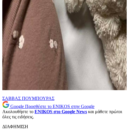
ΣΑΒΒΑΣ ΠΟΥΜΠΟΥΡΑΣ
Google
Προσθέστε το ENIKOS στην Google
Ακολουθήστε το
ENIKOS στο Google News
και μάθετε πρώτοι
όλες τις ειδήσεις.
ΔΙΑΦΗΜΙΣΗ