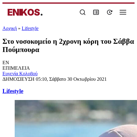
ENIKOS
.
Αρχική
»
Lifestyle
Στο νοσοκομείο η 2χρονη κόρη του Σάββα
Πούμπουρα
EN
ΕΠΙΜΕΛΕΙΑ
Ευγενία Κολοβού
ΔΗΜΟΣΙΕΥΣΗ
05:10, Σάββατο 30 Οκτωβρίου 2021
Lifestyle