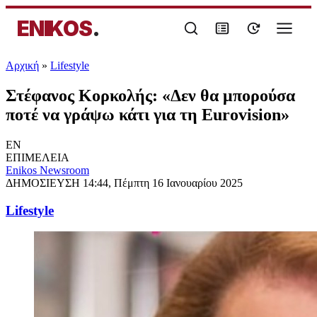
ENIKOS
.
Αρχική
»
Lifestyle
Στέφανος Κορκολής: «Δεν θα μπορούσα
ποτέ να γράψω κάτι για τη Eurovision»
EN
ΕΠΙΜΕΛΕΙΑ
Enikos Newsroom
ΔΗΜΟΣΙΕΥΣΗ
14:44, Πέμπτη 16 Ιανουαρίου 2025
Lifestyle