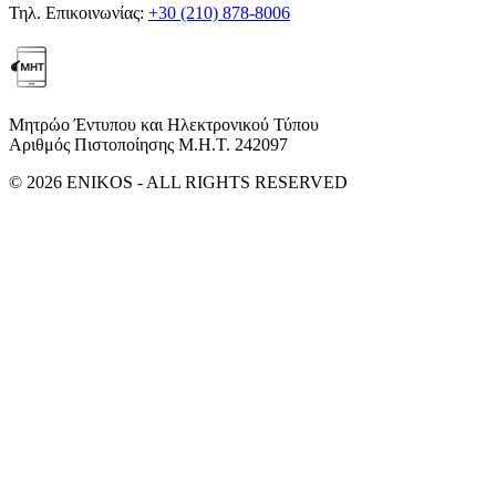
Τηλ. Επικοινωνίας:
+30 (210) 878-8006
Μητρώο Έντυπου και Ηλεκτρονικού Τύπου
Αριθμός Πιστοποίησης Μ.Η.Τ. 242097
© 2026 ENIKOS - ALL RIGHTS RESERVED