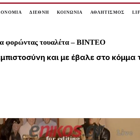
ΚΟΝΟΜΙΑ
ΔΙΕΘΝΗ
ΚΟΙΝΩΝΙΑ
ΑΘΛΗΤΙΣΜΟΣ
LI
ινα φορώντας τουαλέτα – ΒΙΝΤΕΟ
μπιστοσύνη και με έβαλε στο κόμμα 