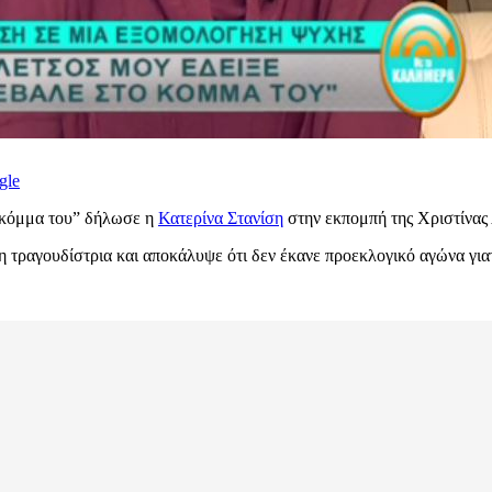
gle
 κόμμα του” δήλωσε η
Κατερίνα Στανίση
στην εκπομπή της Χριστίνας
 τραγουδίστρια και αποκάλυψε ότι δεν έκανε προεκλογικό αγώνα γιατ