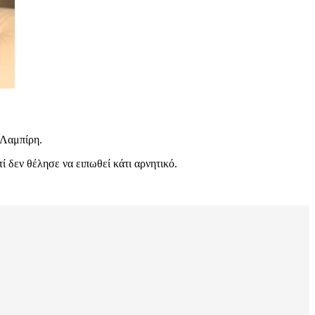
 Λαμπίρη.
ί δεν θέλησε να ειπωθεί κάτι αρνητικό.