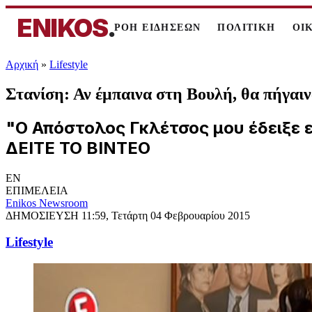
ENIKOS
.
ΡΟΗ ΕΙΔΗΣΕΩΝ
ΠΟΛΙΤΙΚΗ
ΟΙ
Αρχική
»
Lifestyle
Στανίση: Αν έμπαινα στη Βουλή, θα πήγα
"O Απόστολος Γκλέτσος μου έδειξε ε
ΔΕΙΤΕ ΤΟ ΒΙΝΤΕΟ
EN
ΕΠΙΜΕΛΕΙΑ
Enikos Newsroom
ΔΗΜΟΣΙΕΥΣΗ
11:59, Τετάρτη 04 Φεβρουαρίου 2015
Lifestyle