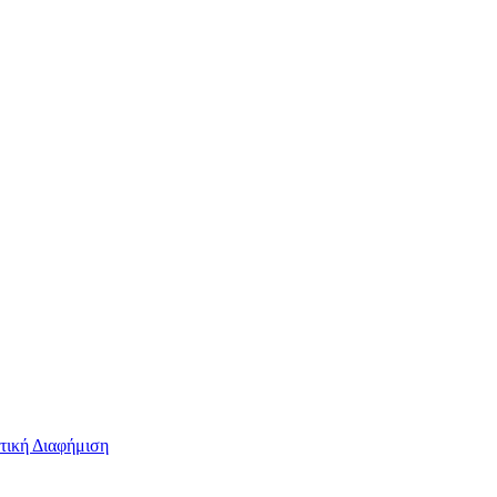
τική Διαφήμιση