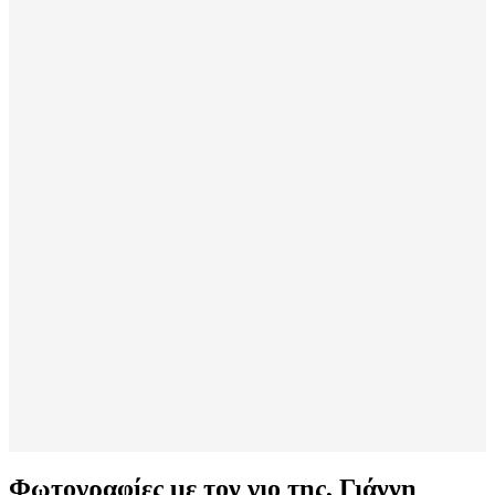
Φωτογραφίες με τον γιο της, Γιάννη