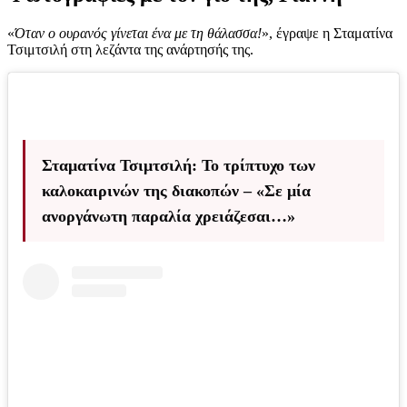
«
Όταν ο ουρανός γίνεται ένα με τη θάλασσα!
», έγραψε η Σταματίνα
Τσιμτσιλή στη λεζάντα της ανάρτησής της.
Σταματίνα Τσιμτσιλή: Το τρίπτυχο των
καλοκαιρινών της διακοπών – «Σε μία
ανοργάνωτη παραλία χρειάζεσαι…»