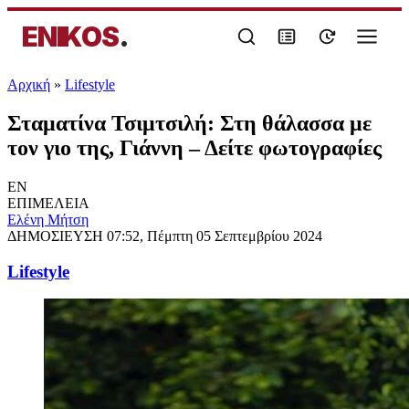
ENIKOS
.
Αρχική
»
Lifestyle
Σταματίνα Τσιμτσιλή: Στη θάλασσα με
τον γιο της, Γιάννη – Δείτε φωτογραφίες
EN
ΕΠΙΜΕΛΕΙΑ
Eλένη Μήτση
ΔΗΜΟΣΙΕΥΣΗ
07:52, Πέμπτη 05 Σεπτεμβρίου 2024
Lifestyle