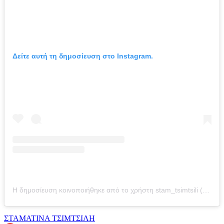
Δείτε αυτή τη δημοσίευση στο Instagram.
Η δημοσίευση κοινοποιήθηκε από το χρήστη stam_tsimtsili (@stam_tsimtsili)
ΣΤΑΜΑΤΙΝΑ ΤΣΙΜΤΣΙΛΗ