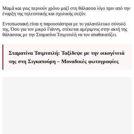
Μαμά και γιος περνούν χρόνο μαζί στη θάλασσα λίγο πριν από την
έναρξη της τηλεοπτικής και σχολικής σεζόν.
Εντυπωσιακή είναι η παρουσιάστρια με το γαλανόλευκο σύνολό
της. Όσο για τον μικρό Γιάννη, στέκεται αμέριμνος στην ακτή της
θάλασσας με την Σταματίνα Τσιμτσιλή να τον απαθανατίζει.
Σταματίνα Τσιμτσιλή: Ταξίδεψε με την οικογένειά
της στη Σιγκαπούρη – Μοναδικές φωτογραφίες