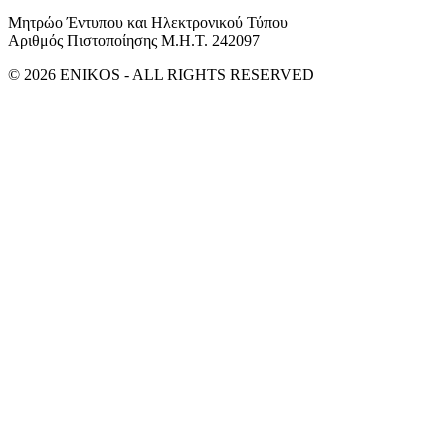
Μητρώο Έντυπου και Ηλεκτρονικού Τύπου
Αριθμός Πιστοποίησης Μ.Η.Τ. 242097
© 2026 ENIKOS - ALL RIGHTS RESERVED