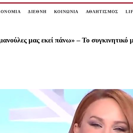
ΚΟΝΟΜΙΑ
ΔΙΕΘΝΗ
ΚΟΙΝΩΝΙΑ
ΑΘΛΗΤΙΣΜΟΣ
LI
μανούλες μας εκεί πάνω» – Το συγκινητικό