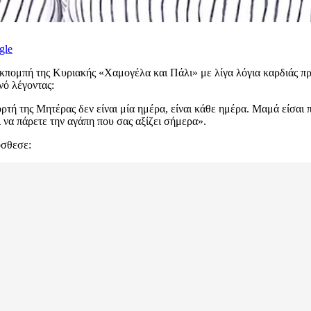
gle
κπομπή της Κυριακής «Χαμογέλα και Πάλι» με λίγα λόγια καρδιάς προς
νό λέγοντας:
ρτή της Μητέρας δεν είναι μία ημέρα, είναι κάθε ημέρα. Μαμά είσαι π
 να πάρετε την αγάπη που σας αξίζει σήμερα».
όσθεσε: