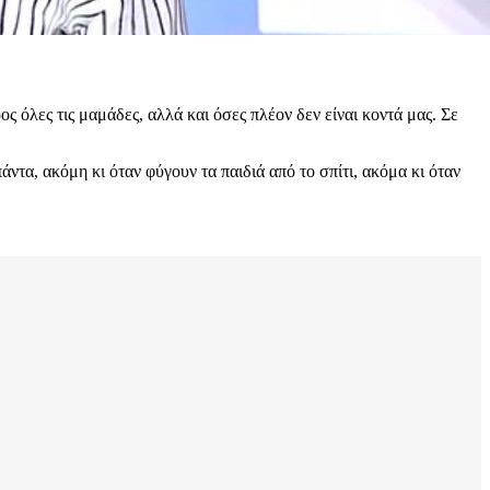
 όλες τις μαμάδες, αλλά και όσες πλέον δεν είναι κοντά μας. Σε
άντα, ακόμη κι όταν φύγουν τα παιδιά από το σπίτι, ακόμα κι όταν