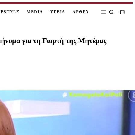
FESTYLE
MEDIA
ΥΓΕΙΑ
ΑΡΘΡΑ
 μήνυμα για τη Γιορτή της Μητέρας