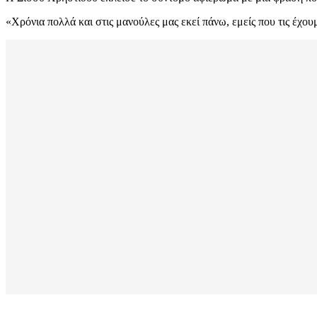
«Χρόνια πολλά και στις μανούλες μας εκεί πάνω, εμείς που τις έχου