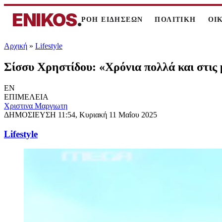
ENIKOS
.
ΡΟΗ ΕΙΔΗΣΕΩΝ
ΠΟΛΙΤΙΚΗ
ΟΙ
Αρχική
»
Lifestyle
Σίσσυ Χρηστίδου: «Χρόνια πολλά και στις 
EN
ΕΠΙΜΕΛΕΙΑ
Χριστινα Μαργιωτη
ΔΗΜΟΣΙΕΥΣΗ
11:54, Κυριακή 11 Μαΐου 2025
Lifestyle