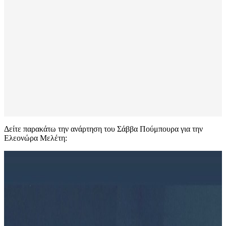
Δείτε παρακάτω την ανάρτηση του Σάββα Πούμπουρα για την
Ελεονώρα Μελέτη: