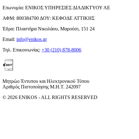
Επωνυμία:
ΕΝΙΚΟΣ ΥΠΗΡΕΣΙΕΣ ΔΙΑΔΙΚΤΥΟΥ ΑΕ
ΑΦΜ:
800384700
ΔΟΥ:
ΚΕΦΟΔΕ ΑΤΤΙΚΗΣ
Έδρα:
Πλαστήρα Νικολάου, Μαρούσι, 151 24
Email:
info@enikos.gr
Τηλ. Επικοινωνίας:
+30 (210) 878-8006
Μητρώο Έντυπου και Ηλεκτρονικού Τύπου
Αριθμός Πιστοποίησης Μ.Η.Τ. 242097
© 2026 ENIKOS - ALL RIGHTS RESERVED