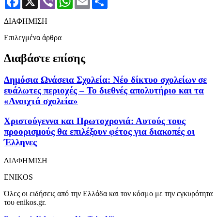
ΔΙΑΦΗΜΙΣΗ
Επιλεγμένα άρθρα
Διαβάστε επίσης
Δημόσια Ωνάσεια Σχολεία: Νέο δίκτυο σχολείων σε
ευάλωτες περιοχές – Το διεθνές απολυτήριο και τα
«Ανοιχτά σχολεία»
Χριστούγεννα και Πρωτοχρονιά: Αυτούς τους
προορισμούς θα επιλέξουν φέτος για διακοπές οι
Έλληνες
ΔΙΑΦΗΜΙΣΗ
ENIKOS
Όλες οι ειδήσεις από την Ελλάδα και τον κόσμο με την εγκυρότητα
του enikos.gr.