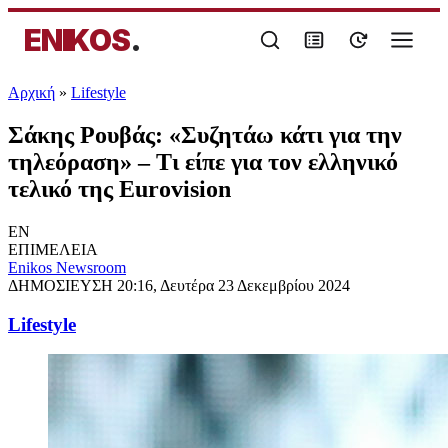
ENIKOS
.
Αρχική
»
Lifestyle
Σάκης Ρουβάς: «Συζητάω κάτι για την
τηλεόραση» – Τι είπε για τον ελληνικό
τελικό της Eurovision
EN
ΕΠΙΜΕΛΕΙΑ
Enikos Newsroom
ΔΗΜΟΣΙΕΥΣΗ
20:16, Δευτέρα 23 Δεκεμβρίου 2024
Lifestyle