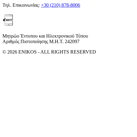
Τηλ. Επικοινωνίας:
+30 (210) 878-8006
Μητρώο Έντυπου και Ηλεκτρονικού Τύπου
Αριθμός Πιστοποίησης Μ.Η.Τ. 242097
© 2026 ENIKOS - ALL RIGHTS RESERVED