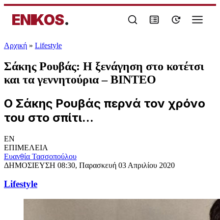
ENIKOS
.
Αρχική
»
Lifestyle
Σάκης Ρουβάς: Η ξενάγηση στο κοτέτσι
και τα γεννητούρια – ΒΙΝΤΕΟ
Ο Σάκης Ρουβάς περνά τον χρόνο
του στο σπίτι...
EN
ΕΠΙΜΕΛΕΙΑ
Ευανθία Τασσοπούλου
ΔΗΜΟΣΙΕΥΣΗ
08:30, Παρασκευή 03 Απριλίου 2020
Lifestyle