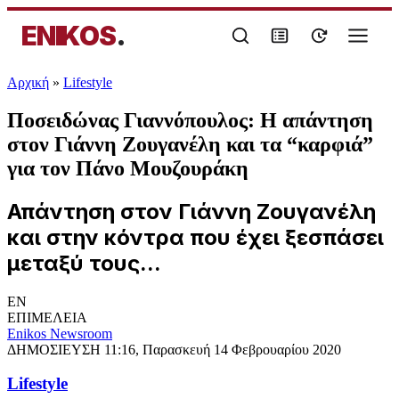
ENIKOS
.
Αρχική
»
Lifestyle
Ποσειδώνας Γιαννόπουλος: Η απάντηση
στον Γιάννη Ζουγανέλη και τα “καρφιά”
για τον Πάνο Μουζουράκη
Απάντηση στον Γιάννη Ζουγανέλη
και στην κόντρα που έχει ξεσπάσει
μεταξύ τους...
EN
ΕΠΙΜΕΛΕΙΑ
Enikos Newsroom
ΔΗΜΟΣΙΕΥΣΗ
11:16, Παρασκευή 14 Φεβρουαρίου 2020
Lifestyle