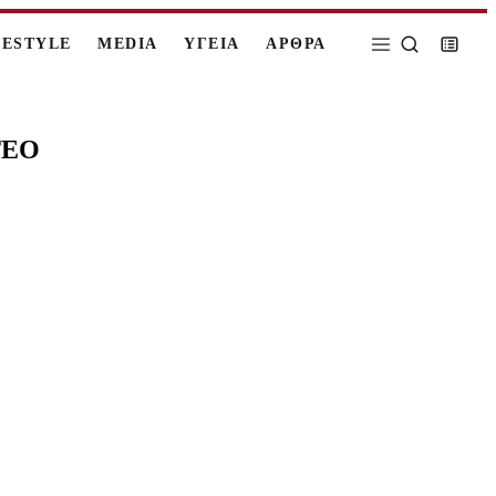
FESTYLE
MEDIA
ΥΓΕΙΑ
ΑΡΘΡΑ
ΝΤΕΟ