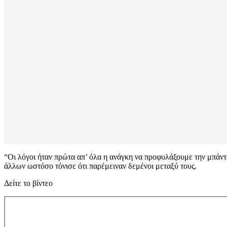
“Οι λόγοι ήταν πρώτα απ’ όλα η ανάγκη να προφυλάξουμε την μπάντ
άλλων ωστόσο τόνισε ότι παρέμειναν δεμένοι μεταξύ τους.
Δείτε το βίντεο