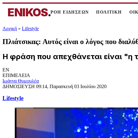
ENIKOS
.
ΡΟΗ ΕΙΔΗΣΕΩΝ
ΠΟΛΙΤΙΚΗ
ΟΙ
Αρχική
»
Lifestyle
Πλιάτσικας: Αυτός είναι ο λόγος που δια
Η φράση που απεχθάνεται είναι "η 
EN
ΕΠΙΜΕΛΕΙΑ
Ιωάννα Θυμουλέα
ΔΗΜΟΣΙΕΥΣΗ
09:14, Παρασκευή 03 Ιουλίου 2020
Lifestyle