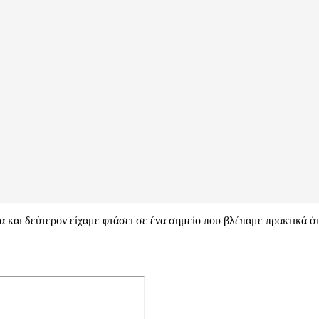
α και δεύτερον είχαμε φτάσει σε ένα σημείο που βλέπαμε πρακτικά ό