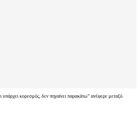
τι υπάρχει κορεσμός, δεν πηγαίνει παρακάτω” ανέφερε μεταξύ