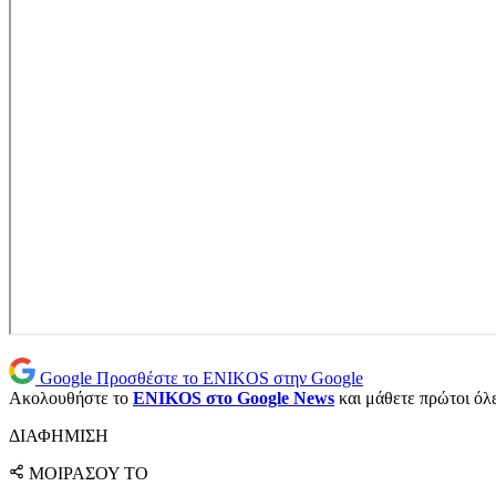
Google
Προσθέστε το ENIKOS στην Google
Ακολουθήστε το
ENIKOS στο Google News
και μάθετε πρώτοι όλες
ΔΙΑΦΗΜΙΣΗ
ΜΟΙΡΑΣΟΥ ΤΟ