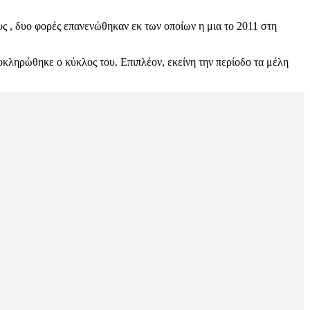
υς , δυο φορές επανενώθηκαν εκ των οποίων η μια το 2011 στη
οκληρώθηκε ο κύκλος του. Επιπλέον, εκείνη την περίοδο τα μέλη