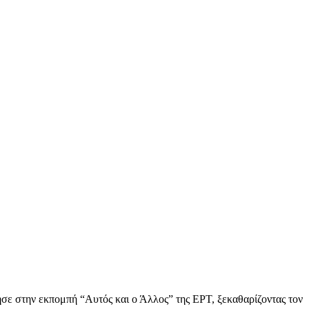
ε στην εκπομπή “Αυτός και ο Άλλος” της ΕΡΤ, ξεκαθαρίζοντας τον