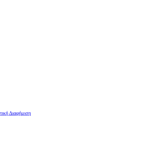
τική Διαφήμιση