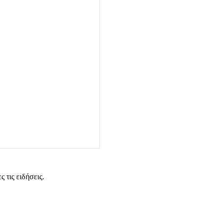
 τις ειδήσεις.