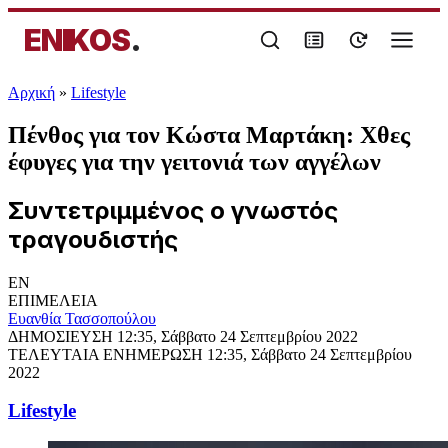
ENIKOS
.
Αρχική
»
Lifestyle
Πένθος για τον Κώστα Μαρτάκη: Χθες
έφυγες για την γειτονιά των αγγέλων
Συντετριμμένος ο γνωστός
τραγουδιστής
EN
ΕΠΙΜΕΛΕΙΑ
Ευανθία Τασσοπούλου
ΔΗΜΟΣΙΕΥΣΗ
12:35, Σάββατο 24 Σεπτεμβρίου 2022
ΤΕΛΕΥΤΑΙΑ ΕΝΗΜΕΡΩΣΗ
12:35, Σάββατο 24 Σεπτεμβρίου
2022
Lifestyle