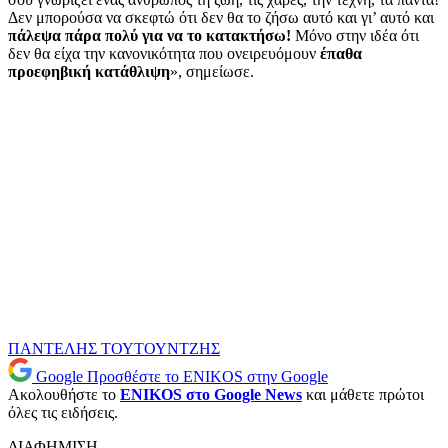
Δεν μπορούσα να σκεφτώ ότι δεν θα το ζήσω αυτό και γι’ αυτό και
πάλεψα πάρα πολύ για να το κατακτήσω!
Μόνο στην ιδέα ότι
δεν θα είχα την κανονικότητα που ονειρευόμουν
έπαθα
προεφηβική κατάθλιψη
», σημείωσε.
ΠΑΝΤΕΛΗΣ ΤΟΥΤΟΥΝΤΖΗΣ
Google
Προσθέστε το ENIKOS στην Google
Ακολουθήστε το
ENIKOS στο Google News
και μάθετε πρώτοι
όλες τις ειδήσεις.
ΔΙΑΦΗΜΙΣΗ