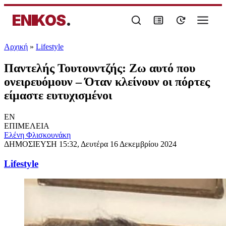
ENIKOS
.
Αρχική
»
Lifestyle
Παντελής Τουτουντζής: Ζω αυτό που
ονειρευόμουν – Όταν κλείνουν οι πόρτες
είμαστε ευτυχισμένοι
EN
ΕΠΙΜΕΛΕΙΑ
Ελένη Φλισκουνάκη
ΔΗΜΟΣΙΕΥΣΗ
15:32, Δευτέρα 16 Δεκεμβρίου 2024
Lifestyle