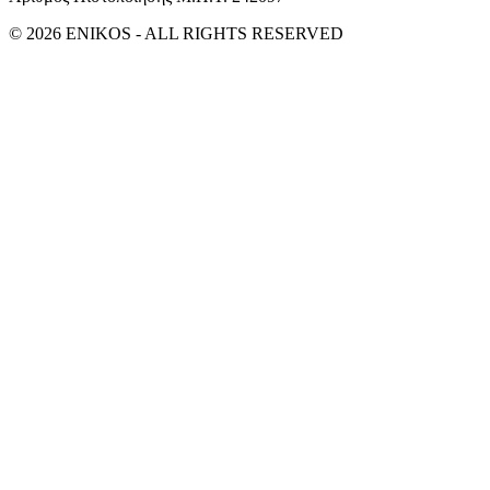
© 2026 ENIKOS - ALL RIGHTS RESERVED