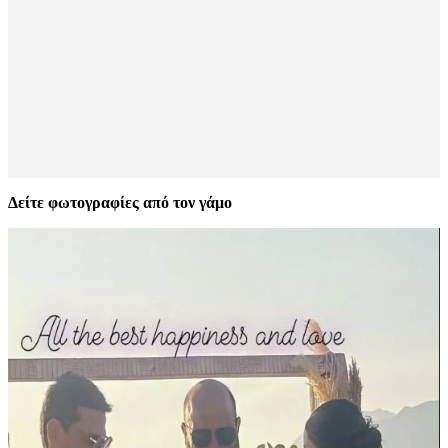
Δείτε φωτογραφίες από τον γάμο