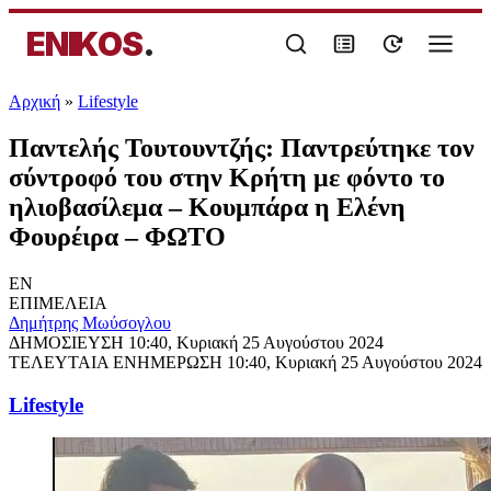
ENIKOS
.
Αρχική
»
Lifestyle
Παντελής Τουτουντζής: Παντρεύτηκε τον
σύντροφό του στην Κρήτη με φόντο το
ηλιοβασίλεμα – Κουμπάρα η Ελένη
Φουρέιρα – ΦΩΤΟ
EN
ΕΠΙΜΕΛΕΙΑ
Δημήτρης Μωύσογλου
ΔΗΜΟΣΙΕΥΣΗ
10:40, Κυριακή 25 Αυγούστου 2024
ΤΕΛΕΥΤΑΙΑ ΕΝΗΜΕΡΩΣΗ
10:40, Κυριακή 25 Αυγούστου 2024
Lifestyle