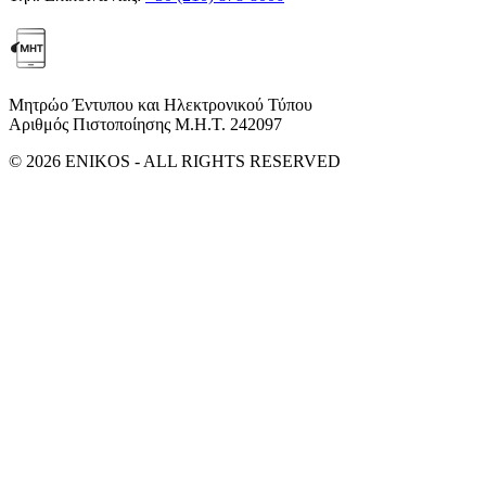
Μητρώο Έντυπου και Ηλεκτρονικού Τύπου
Αριθμός Πιστοποίησης Μ.Η.Τ. 242097
© 2026 ENIKOS - ALL RIGHTS RESERVED