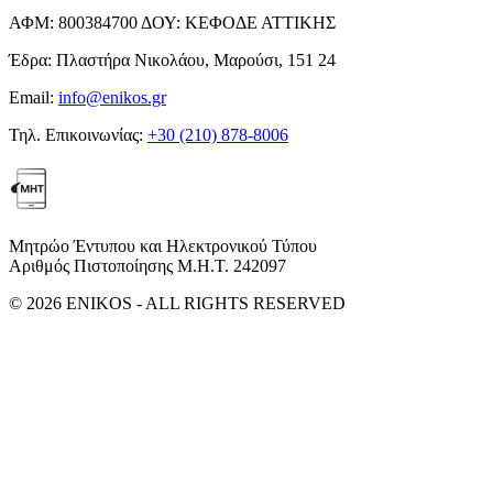
ΑΦΜ:
800384700
ΔΟΥ:
ΚΕΦΟΔΕ ΑΤΤΙΚΗΣ
Έδρα:
Πλαστήρα Νικολάου, Μαρούσι, 151 24
Email:
info@enikos.gr
Τηλ. Επικοινωνίας:
+30 (210) 878-8006
Μητρώο Έντυπου και Ηλεκτρονικού Τύπου
Αριθμός Πιστοποίησης Μ.Η.Τ. 242097
© 2026 ENIKOS - ALL RIGHTS RESERVED