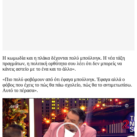
Η κωμωδία και η πλάκα δέχονται πολύ μπούλινγκ. Η νέα τάξη
πραγμάτων, η πολιτική ορθότητα σου λέει ότι δεν μπορείς να
κάνεις αστείο με το ένα και το άλλο».
«Πιο πολύ φοβόμουν από ότι έφαγα μπούλινγκ. Έφαγα αλλά ο
φόβος που έχεις το πώς θα πάω σχολείο, πώς θα το αντιμετωπίσω.
Αυτό το πέρασα».
Πρόγραμμα
Αναπαραγωγής
Βίντεο