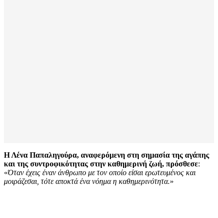
Η Λένα Παπαληγούρα, αναφερόμενη στη σημασία της αγάπης
και της συντροφικότητας στην καθημερινή ζωή, πρόσθεσε
:
«
Όταν έχεις έναν άνθρωπο με τον οποίο είσαι ερωτευμένος και
μοιράζεσαι, τότε αποκτά ένα νόημα η καθημερινότητα.
»