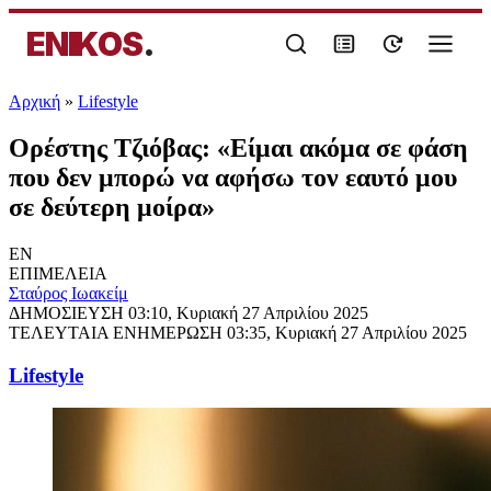
ENIKOS
.
Αρχική
»
Lifestyle
Ορέστης Τζιόβας: «Είμαι ακόμα σε φάση
που δεν μπορώ να αφήσω τον εαυτό μου
σε δεύτερη μοίρα»
EN
ΕΠΙΜΕΛΕΙΑ
Σταύρος Ιωακείμ
ΔΗΜΟΣΙΕΥΣΗ
03:10, Κυριακή 27 Απριλίου 2025
ΤΕΛΕΥΤΑΙΑ ΕΝΗΜΕΡΩΣΗ
03:35, Κυριακή 27 Απριλίου 2025
Lifestyle