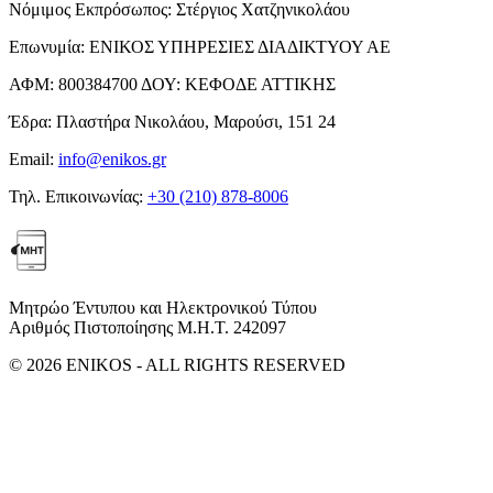
Νόμιμος Εκπρόσωπος:
Στέργιος Χατζηνικολάου
Επωνυμία:
ΕΝΙΚΟΣ ΥΠΗΡΕΣΙΕΣ ΔΙΑΔΙΚΤΥΟΥ ΑΕ
ΑΦΜ:
800384700
ΔΟΥ:
ΚΕΦΟΔΕ ΑΤΤΙΚΗΣ
Έδρα:
Πλαστήρα Νικολάου, Μαρούσι, 151 24
Email:
info@enikos.gr
Τηλ. Επικοινωνίας:
+30 (210) 878-8006
Μητρώο Έντυπου και Ηλεκτρονικού Τύπου
Αριθμός Πιστοποίησης Μ.Η.Τ. 242097
© 2026 ENIKOS - ALL RIGHTS RESERVED