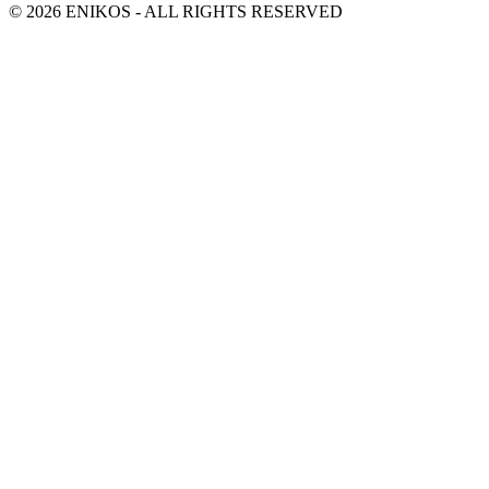
© 2026 ENIKOS - ALL RIGHTS RESERVED