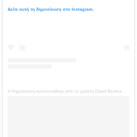
Δείτε αυτή τη δημοσίευση στο Instagram.
Η δημοσίευση κοινοποιήθηκε από το χρήστη David Beckham (@davidbeckham)