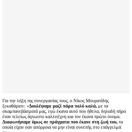
Για την λήξη της συνεργασίας τους, ο Νίκος Μουρατίδης
ξεκαθάρισε: «
Δουλέψαμε μαζί πάρα πολύ καλά,
με τα
σκαμπανεβάσματά μας, εγώ έκανα αυτό που ήθελα, δηλαδή πήρα
έναν τελείως άγνωστο καλλιτέχνη και τον έκανα πρώτο όνομα.
Διαφωνήσαμε όμως σε πράγματα που έκανε στη ζωή του,
τα
οποία είχαν σαν απόρροια να μην είναι συνεπής στο επάγγελμά