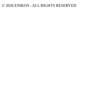
© 2026 ENIKOS - ALL RIGHTS RESERVED