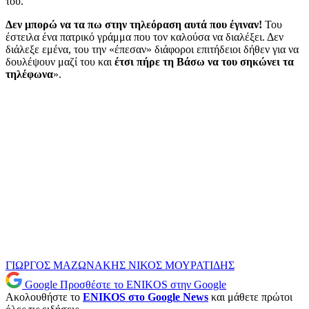
του.
Δεν μπορώ να τα πω στην τηλεόραση αυτά που έγιναν!
Του
έστειλα ένα πατρικό γράμμα που τον καλούσα να διαλέξει. Δεν
διάλεξε εμένα, του την «έπεσαν» διάφοροι επιτήδειοι δήθεν για να
δουλέψουν μαζί του και
έτσι πήρε τη Βάσω να του σηκώνει τα
τηλέφωνα
».
ΓΙΩΡΓΟΣ ΜΑΖΩΝΑΚΗΣ
ΝΙΚΟΣ ΜΟΥΡΑΤΙΔΗΣ
Google
Προσθέστε το ENIKOS στην Google
Ακολουθήστε το
ENIKOS στο Google News
και μάθετε πρώτοι