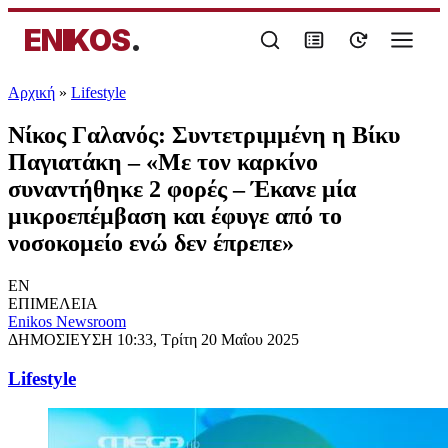
ENIKOS
.
Αρχική
»
Lifestyle
Νίκος Γαλανός: Συντετριμμένη η Βίκυ
Παγιατάκη – «Με τον καρκίνο
συναντήθηκε 2 φορές – Έκανε μία
μικροεπέμβαση και έφυγε από το
νοσοκομείο ενώ δεν έπρεπε»
EN
ΕΠΙΜΕΛΕΙΑ
Enikos Newsroom
ΔΗΜΟΣΙΕΥΣΗ
10:33, Τρίτη 20 Μαΐου 2025
Lifestyle