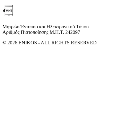
Μητρώο Έντυπου και Ηλεκτρονικού Τύπου
Αριθμός Πιστοποίησης Μ.Η.Τ. 242097
© 2026 ENIKOS - ALL RIGHTS RESERVED