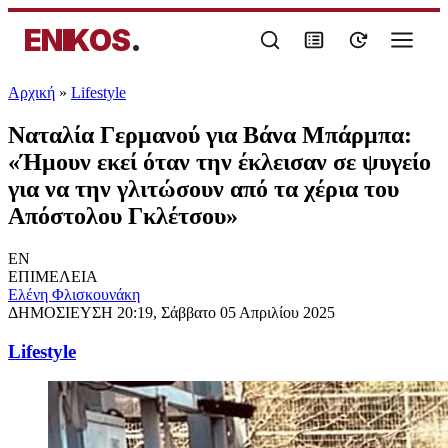
ENIKOS
.
Αρχική
»
Lifestyle
Ναταλία Γερμανού για Βάνα Μπάρμπα:
«Ήμουν εκεί όταν την έκλεισαν σε ψυγείο
για να την γλιτώσουν από τα χέρια του
Απόστολου Γκλέτσου»
EN
ΕΠΙΜΕΛΕΙΑ
Ελένη Φλισκουνάκη
ΔΗΜΟΣΙΕΥΣΗ
20:19, Σάββατο 05 Απριλίου 2025
Lifestyle