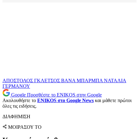
ΑΠΟΣΤΟΛΟΣ ΓΚΛΕΤΣΟΣ
ΒΑΝΑ ΜΠΑΡΜΠΑ
ΝΑΤΑΛΙΑ
ΓΕΡΜΑΝΟΥ
Google
Προσθέστε το ENIKOS στην Google
Ακολουθήστε το
ENIKOS στο Google News
και μάθετε πρώτοι
όλες τις ειδήσεις.
ΔΙΑΦΗΜΙΣΗ
ΜΟΙΡΑΣΟΥ ΤΟ