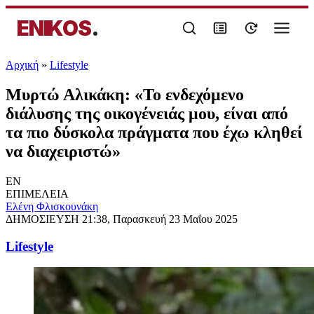
ENIKOS
.
Αρχική
»
Lifestyle
Μυρτώ Αλικάκη: «Το ενδεχόμενο
διάλυσης της οικογένειάς μου, είναι από
τα πιο δύσκολα πράγματα που έχω κληθεί
να διαχειριστώ»
EN
ΕΠΙΜΕΛΕΙΑ
Ελένη Φλισκουνάκη
ΔΗΜΟΣΙΕΥΣΗ
21:38, Παρασκευή 23 Μαΐου 2025
Lifestyle