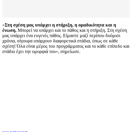
«
Στη σχέση μας υπάρχει η στήριξη, η ομαδικότητα και η
ένωση.
Μπορεί να υπάρχει και το πάθος και η στήριξη. Στη σχέση
μας υπάρχει ένα ευγενές πάθος. Είμαστε μαζί περίπου δυόμισι
χρόνια, σίγουρα υπάρχουν διαφορετικά στάδια, όπως σε κάθε
σχέση! Όλα είναι μέρος του προγράμματος και το κάθε επίπεδο και
στάδιο έχει την ομορφιά του», σημείωσε.