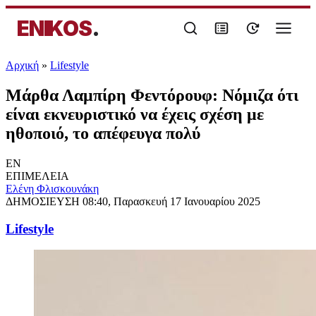
ENIKOS
.
Αρχική
»
Lifestyle
Μάρθα Λαμπίρη Φεντόρουφ: Νόμιζα ότι
είναι εκνευριστικό να έχεις σχέση με
ηθοποιό, το απέφευγα πολύ
EN
ΕΠΙΜΕΛΕΙΑ
Ελένη Φλισκουνάκη
ΔΗΜΟΣΙΕΥΣΗ
08:40, Παρασκευή 17 Ιανουαρίου 2025
Lifestyle