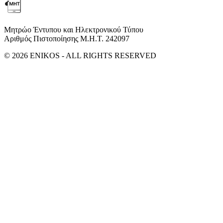
Μητρώο Έντυπου και Ηλεκτρονικού Τύπου
Αριθμός Πιστοποίησης Μ.Η.Τ. 242097
© 2026 ENIKOS - ALL RIGHTS RESERVED