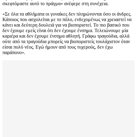
σκεφτόμαστε αυτό το πράγμα» ανέφερε στη συνέχεια.
«Σε όλα τα αθλήματα οι γυναίκες δεν πληρώνονται όσο οι άνδρες.
Κάποιος που ασχολείται με το πόλο, ενδεχομένως να χρειαστεί να
κάνει και δεύτερη δουλειά για να βιοποριστεί. Το πιο βασικό που
δεν έχουμε εμείς είναι ότι δεν έχουμε ένσημα. Τελειώνουμε μία
καριέρα και δεν έχουμε ένσημα αθλητή. Γράφω τραγούδια, αλλά
ούτε από τα τραγούδια μπορείς να βιοποριστείς τουλάχιστον όταν
είσαι πολύ νέος. Εγώ ήμουν από τους τυχερούς, δεν έχω
παράπονο».