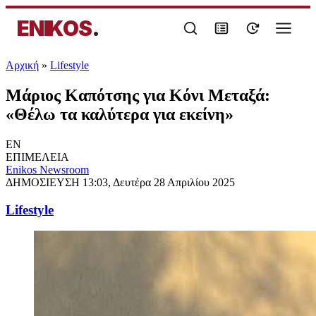
ENIKOS
.
Αρχική
»
Lifestyle
Μάριος Καπότσης για Κόνι Μεταξά:
«Θέλω τα καλύτερα για εκείνη»
EN
ΕΠΙΜΕΛΕΙΑ
Enikos Newsroom
ΔΗΜΟΣΙΕΥΣΗ
13:03, Δευτέρα 28 Απριλίου 2025
Lifestyle