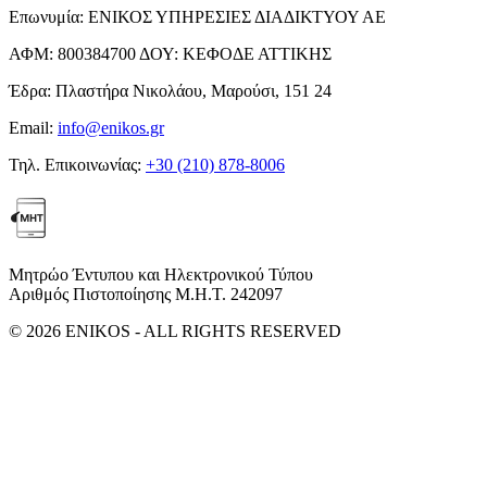
Επωνυμία:
ΕΝΙΚΟΣ ΥΠΗΡΕΣΙΕΣ ΔΙΑΔΙΚΤΥΟΥ ΑΕ
ΑΦΜ:
800384700
ΔΟΥ:
ΚΕΦΟΔΕ ΑΤΤΙΚΗΣ
Έδρα:
Πλαστήρα Νικολάου, Μαρούσι, 151 24
Email:
info@enikos.gr
Τηλ. Επικοινωνίας:
+30 (210) 878-8006
Μητρώο Έντυπου και Ηλεκτρονικού Τύπου
Αριθμός Πιστοποίησης Μ.Η.Τ. 242097
© 2026 ENIKOS - ALL RIGHTS RESERVED