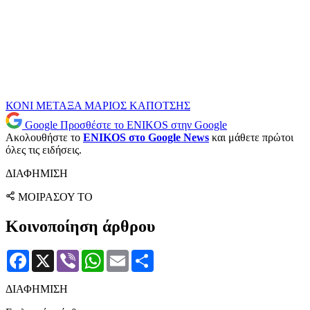
ΚΟΝΙ ΜΕΤΑΞΑ
ΜΑΡΙΟΣ ΚΑΠΟΤΣΗΣ
Google
Προσθέστε το ENIKOS στην Google
Ακολουθήστε το
ENIKOS στο Google News
και μάθετε πρώτοι
όλες τις ειδήσεις.
ΔΙΑΦΗΜΙΣΗ
ΜΟΙΡΑΣΟΥ ΤΟ
Κοινοποίηση άρθρου
Facebook
X
Viber
WhatsApp
Email
Μοιραστείτε
ΔΙΑΦΗΜΙΣΗ