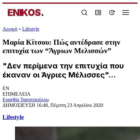
ENIKOS
.
Αρχική
»
Lifestyle
Μαρία Κίτσου: Πώς αντέδρασε στην
επιτυχία των “Άγριων Μελισσών”
"Δεν περίμενα την επιτυχία που
έκαναν οι Άγριες Μέλισσες"...
EN
ΕΠΙΜΕΛΕΙΑ
Ευανθία Τασσοπούλου
ΔΗΜΟΣΙΕΥΣΗ
16:48, Πέμπτη 23 Απριλίου 2020
Lifestyle