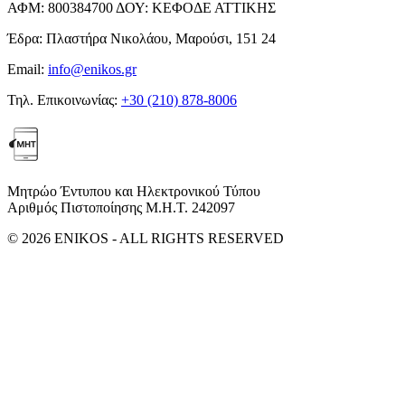
ΑΦΜ:
800384700
ΔΟΥ:
ΚΕΦΟΔΕ ΑΤΤΙΚΗΣ
Έδρα:
Πλαστήρα Νικολάου, Μαρούσι, 151 24
Email:
info@enikos.gr
Τηλ. Επικοινωνίας:
+30 (210) 878-8006
Μητρώο Έντυπου και Ηλεκτρονικού Τύπου
Αριθμός Πιστοποίησης Μ.Η.Τ. 242097
© 2026 ENIKOS - ALL RIGHTS RESERVED