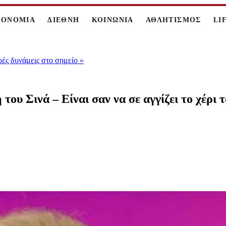
ΚΟΝΟΜΙΑ
ΔΙΕΘΝΗ
ΚΟΙΝΩΝΙΑ
ΑΘΛΗΤΙΣΜΟΣ
LI
ρές δυνάμεις στο σημείο
»
ου Σινά – Είναι σαν να σε αγγίζει το χέρι 