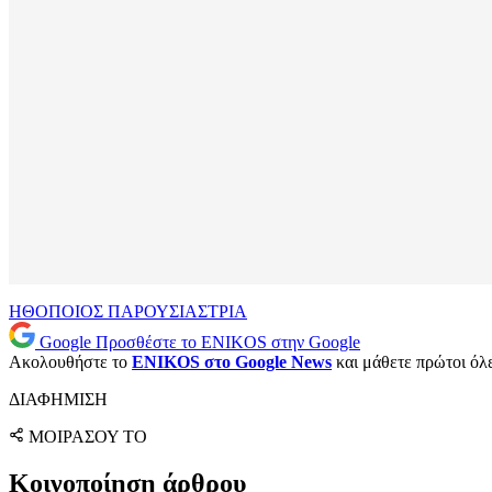
ΗΘΟΠΟΙΟΣ
ΠΑΡΟΥΣΙΑΣΤΡΙΑ
Google
Προσθέστε το ENIKOS στην Google
Ακολουθήστε το
ENIKOS στο Google News
και μάθετε πρώτοι όλες
ΔΙΑΦΗΜΙΣΗ
ΜΟΙΡΑΣΟΥ ΤΟ
Κοινοποίηση άρθρου