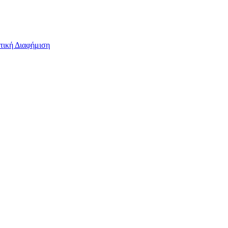
τική Διαφήμιση