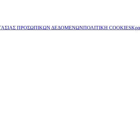
ΤΑΣΙΑΣ ΠΡΟΣΩΠΙΚΩΝ ΔΕΔΟΜΕΝΩΝ
ΠΟΛΙΤΙΚΗ COOKIES
Κρα