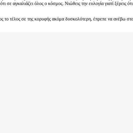
ότι σε αγκαλιάζει όλος ο κόσμος. Νιώθεις την ευλογία γιατί ξέρεις ό
ος το τέλος σε της κορυφής ακόμα δυσκολότερη, έπρεπε να ανέβω στα