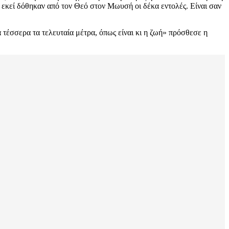
τι εκεί δόθηκαν από τον Θεό στον Μωυσή οι δέκα εντολές. Είναι σαν
 τέσσερα τα τελευταία μέτρα, όπως είναι κι η ζωή» πρόσθεσε η