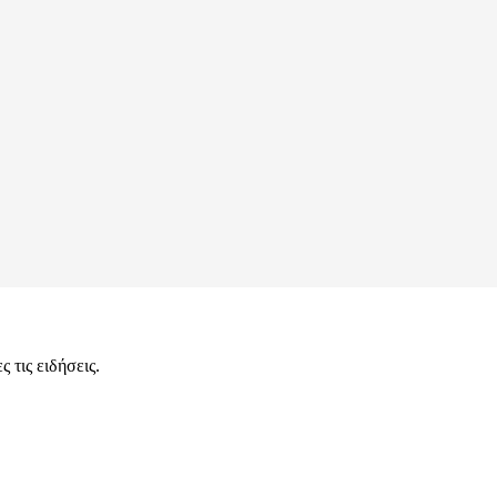
 τις ειδήσεις.