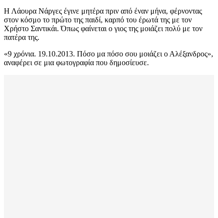
Η Λάουρα Νάργες έγινε μητέρα πριν από έναν μήνα, φέρνοντας
στον κόσμο το πρώτο της παιδί, καρπό του έρωτά της με τον
Χρήστο Σαντικάι. Όπως φαίνεται ο γιος της μοιάζει πολύ με τον
πατέρα της.
«9 χρόνια. 19.10.2013. Πόσο μα πόσο σου μοιάζει ο Αλέξανδρος»,
αναφέρει σε μια φωτογραφία που δημοσίευσε.