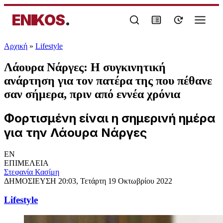
ENIKOS
.
Αρχική
»
Lifestyle
Λάουρα Νάργες: Η συγκινητική
ανάρτηση για τον πατέρα της που πέθανε
σαν σήμερα, πριν από εννέα χρόνια
Φορτισμένη είναι η σημερινή ημέρα
για την Λάουρα Νάργες
EN
ΕΠΙΜΕΛΕΙΑ
Στεφανία Κασίμη
ΔΗΜΟΣΙΕΥΣΗ
20:03, Τετάρτη 19 Οκτωβρίου 2022
Lifestyle