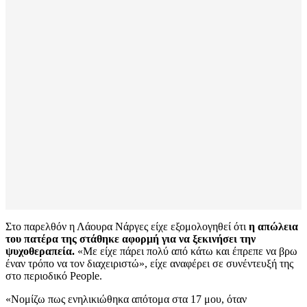
Στο παρελθόν η Λάουρα Νάργες είχε εξομολογηθεί ότι
η απώλεια
του πατέρα της στάθηκε αφορμή για να ξεκινήσει την
ψυχοθεραπεία.
«Με είχε πάρει πολύ από κάτω και έπρεπε να βρω
έναν τρόπο να τον διαχειριστώ», είχε αναφέρει σε συνέντευξή της
στο περιοδικό People.
«Νομίζω πως ενηλικιώθηκα απότομα στα 17 μου, όταν