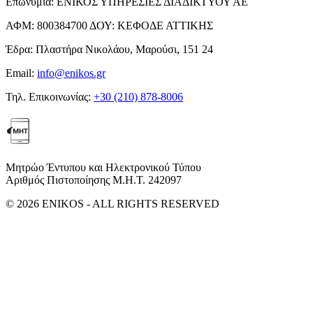
Επωνυμία:
ΕΝΙΚΟΣ ΥΠΗΡΕΣΙΕΣ ΔΙΑΔΙΚΤΥΟΥ ΑΕ
ΑΦΜ:
800384700
ΔΟΥ:
ΚΕΦΟΔΕ ΑΤΤΙΚΗΣ
Έδρα:
Πλαστήρα Νικολάου, Μαρούσι, 151 24
Email:
info@enikos.gr
Τηλ. Επικοινωνίας:
+30 (210) 878-8006
Μητρώο Έντυπου και Ηλεκτρονικού Τύπου
Αριθμός Πιστοποίησης Μ.Η.Τ. 242097
© 2026 ENIKOS - ALL RIGHTS RESERVED