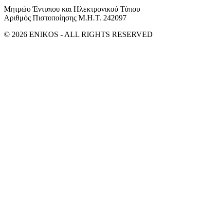
Μητρώο Έντυπου και Ηλεκτρονικού Τύπου
Αριθμός Πιστοποίησης Μ.Η.Τ. 242097
© 2026 ENIKOS - ALL RIGHTS RESERVED