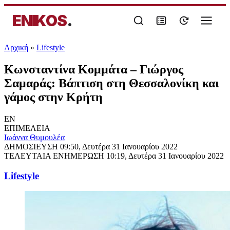
ENIKOS
.
Αρχική
»
Lifestyle
Κωνσταντίνα Κομμάτα – Γιώργος
Σαμαράς: Βάπτιση στη Θεσσαλονίκη και
γάμος στην Κρήτη
EN
ΕΠΙΜΕΛΕΙΑ
Ιωάννα Θυμουλέα
ΔΗΜΟΣΙΕΥΣΗ
09:50, Δευτέρα 31 Ιανουαρίου 2022
ΤΕΛΕΥΤΑΙΑ ΕΝΗΜΕΡΩΣΗ
10:19, Δευτέρα 31 Ιανουαρίου 2022
Lifestyle