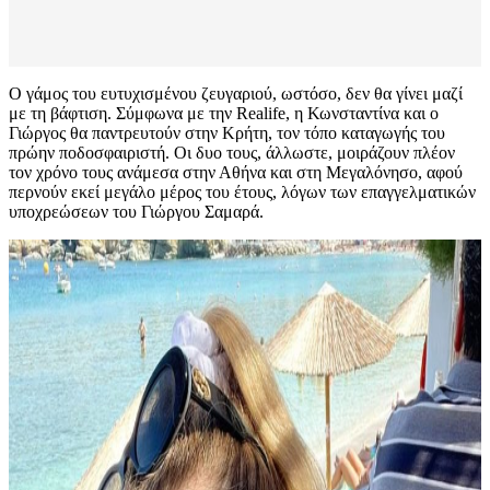
Ο γάμος του ευτυχισμένου ζευγαριού, ωστόσο, δεν θα γίνει μαζί
με τη βάφτιση. Σύμφωνα με την Realife, η Κωνσταντίνα και ο
Γιώργος θα παντρευτούν στην Κρήτη, τον τόπο καταγωγής του
πρώην ποδοσφαιριστή. Οι δυο τους, άλλωστε, μοιράζουν πλέον
τον χρόνο τους ανάμεσα στην Αθήνα και στη Μεγαλόνησο, αφού
περνούν εκεί μεγάλο μέρος του έτους, λόγων των επαγγελματικών
υποχρεώσεων του Γιώργου Σαμαρά.