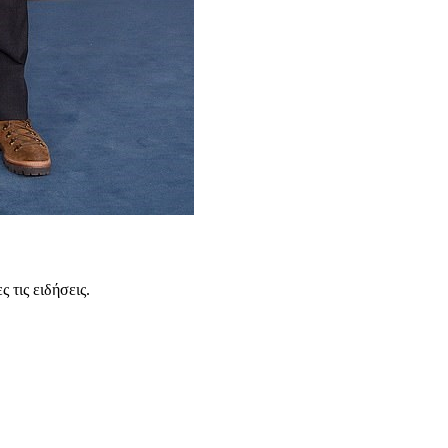
 τις ειδήσεις.