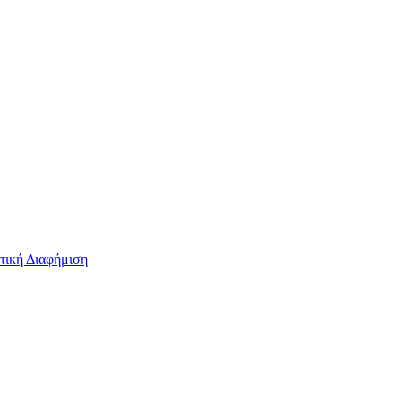
τική Διαφήμιση