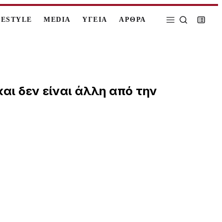
FESTYLE
MEDIA
ΥΓΕΙΑ
ΑΡΘΡΑ
αι δεν είναι άλλη από την