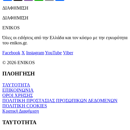
ΔΙΑΦΗΜΙΣΗ
ΔΙΑΦΗΜΙΣΗ
ENIKOS
Όλες οι ειδήσεις από την Ελλάδα και τον κόσμο με την εγκυρότητα
του enikos.gr.
Facebook
X
Instagram
YouTube
Viber
© 2026 ENIKOS
ΠΛΟΗΓΗΣΗ
ΤΑΥΤΟΤΗΤΑ
ΕΠΙΚΟΙΝΩΝΙΑ
ΟΡΟΙ ΧΡΗΣΗΣ
ΠΟΛΙΤΙΚΗ ΠΡΟΣΤΑΣΙΑΣ ΠΡΟΣΩΠΙΚΩΝ ΔΕΔΟΜΕΝΩΝ
ΠΟΛΙΤΙΚΗ COOKIES
Κρατική Διαφήμιση
ΤΑΥΤΟΤΗΤΑ