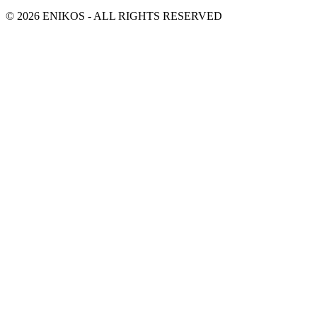
© 2026 ENIKOS - ALL RIGHTS RESERVED