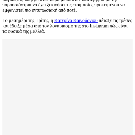
παρουσιάστρια να έχει ξεκινήσει τις ετοιμασίες προκειμένου να
εμφανιστεί πιο εντυπωσιακή από ποτέ.
Το μεσημέρι της Τρίτης, η
Κατερίνα Καινούργιου
πέταξε τις τρέσες
και έδειξε μέσα από τον λογαριασμό της στο Instagram πώς είναι
τα φυσικά της μαλλιά.