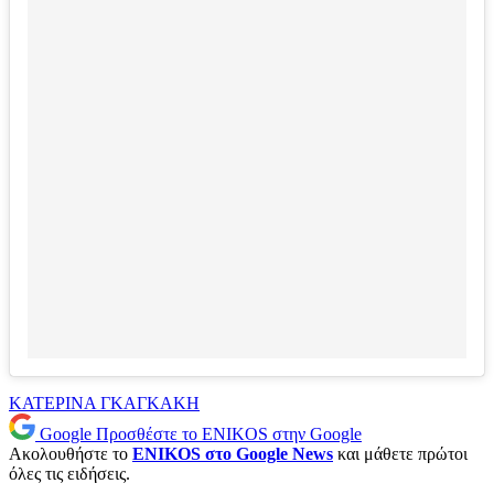
ΚΑΤΕΡΙΝΑ ΓΚΑΓΚΑΚΗ
Google
Προσθέστε το ENIKOS στην Google
Ακολουθήστε το
ENIKOS στο Google News
και μάθετε πρώτοι
όλες τις ειδήσεις.