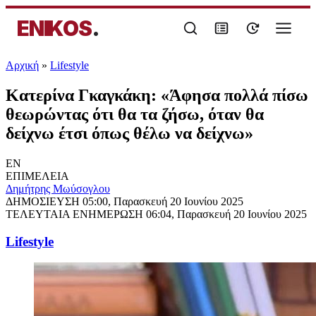
ENIKOS
.
Αρχική
»
Lifestyle
Κατερίνα Γκαγκάκη: «Άφησα πολλά πίσω
θεωρώντας ότι θα τα ζήσω, όταν θα
δείχνω έτσι όπως θέλω να δείχνω»
EN
ΕΠΙΜΕΛΕΙΑ
Δημήτρης Μωύσογλου
ΔΗΜΟΣΙΕΥΣΗ
05:00, Παρασκευή 20 Ιουνίου 2025
ΤΕΛΕΥΤΑΙΑ ΕΝΗΜΕΡΩΣΗ
06:04, Παρασκευή 20 Ιουνίου 2025
Lifestyle