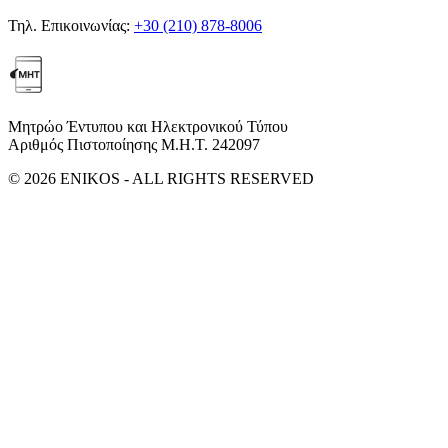
Τηλ. Επικοινωνίας:
+30 (210) 878-8006
Μητρώο Έντυπου και Ηλεκτρονικού Τύπου
Αριθμός Πιστοποίησης Μ.Η.Τ. 242097
© 2026 ENIKOS - ALL RIGHTS RESERVED