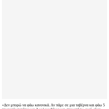
«Δεν μπορώ να φάω κανονικά. Αν πάμε σε μια ταβέρνα και φάω 5