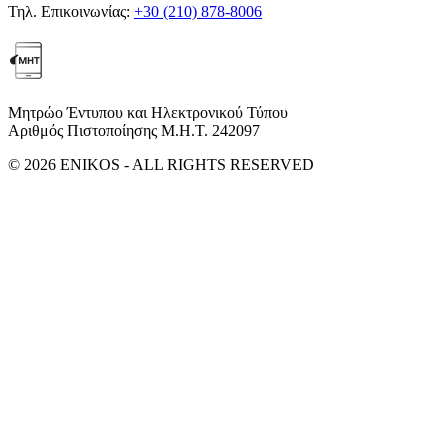
Τηλ. Επικοινωνίας:
+30 (210) 878-8006
Μητρώο Έντυπου και Ηλεκτρονικού Τύπου
Αριθμός Πιστοποίησης Μ.Η.Τ. 242097
© 2026 ENIKOS - ALL RIGHTS RESERVED