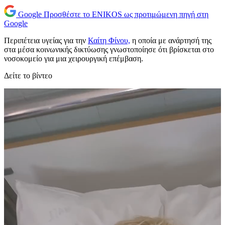
Google
Προσθέστε το ENIKOS ως προτιμώμενη πηγή στη
Google
Περιπέτεια υγείας για την
Καίτη Φίνου,
η οποία με ανάρτησή της
στα μέσα κοινωνικής δικτύωσης γνωστοποίησε ότι βρίσκεται στο
νοσοκομείο για μια χειρουργική επέμβαση.
Δείτε το βίντεο
Πρόγραμμα
Αναπαραγωγής
Βίντεο