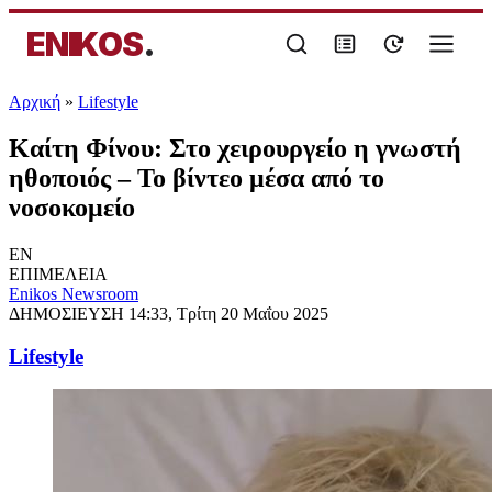
ENIKOS
.
Αρχική
»
Lifestyle
Καίτη Φίνου: Στο χειρουργείο η γνωστή
ηθοποιός – Το βίντεο μέσα από το
νοσοκομείο
EN
ΕΠΙΜΕΛΕΙΑ
Enikos Newsroom
ΔΗΜΟΣΙΕΥΣΗ
14:33, Τρίτη 20 Μαΐου 2025
Lifestyle