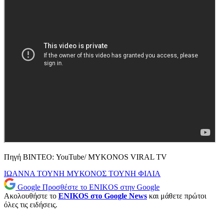
Πηγή ΒΙΝΤΕΟ: YouTube/ MYKONOS VIRAL TV
ΙΩΑΝΝΑ ΤΟΥΝΗ
ΜΥΚΟΝΟΣ
ΤΟΥΝΗ
ΦΙΛΙΑ
Google
Προσθέστε το ENIKOS στην Google
Ακολουθήστε το
ENIKOS στο Google News
και μάθετε πρώτοι
όλες τις ειδήσεις.