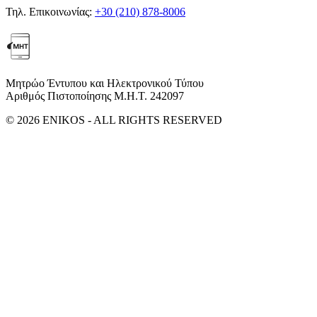
Τηλ. Επικοινωνίας:
+30 (210) 878-8006
Μητρώο Έντυπου και Ηλεκτρονικού Τύπου
Αριθμός Πιστοποίησης Μ.Η.Τ. 242097
© 2026 ENIKOS - ALL RIGHTS RESERVED