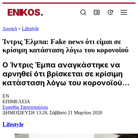
ENIKOS
.
Αρχική
»
Lifestyle
Ίντρις Έλμπα: Fake news ότι είμαι σε
κρίσιμη κατάσταση λόγω του κορονοϊού
Ο Ίντρις Έμπα αναγκάστηκε να
αρνηθεί ότι βρίσκεται σε κρίσιμη
κατάσταση λόγω του κορονοϊού...
EN
ΕΠΙΜΕΛΕΙΑ
Ευανθία Τασσοπούλου
ΔΗΜΟΣΙΕΥΣΗ
13:28, Σάββατο 21 Μαρτίου 2020
Lifestyle