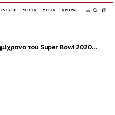
FESTYLE
MEDIA
ΥΓΕΙΑ
ΑΡΘΡΑ
ημίχρονο του Super Bowl 2020...