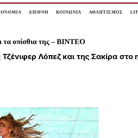
ΚΟΝΟΜΙΑ
ΔΙΕΘΝΗ
ΚΟΙΝΩΝΙΑ
ΑΘΛΗΤΙΣΜΟΣ
LI
ει τα οπίσθια της – ΒΙΝΤΕΟ
 Τζένιφερ Λόπεζ και της Σακίρα στο 