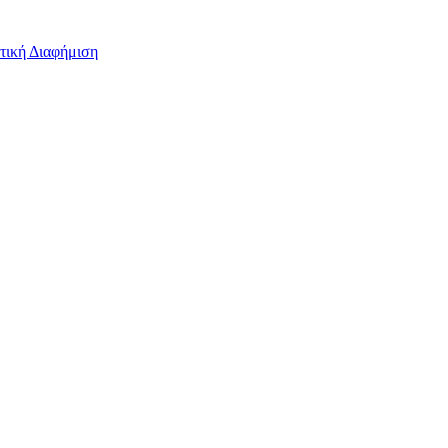
τική Διαφήμιση