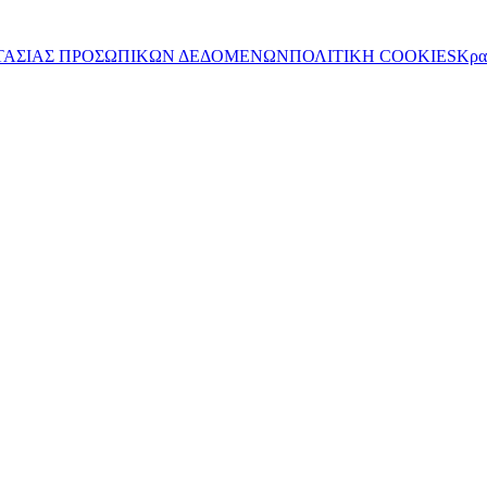
ΤΑΣΙΑΣ ΠΡΟΣΩΠΙΚΩΝ ΔΕΔΟΜΕΝΩΝ
ΠΟΛΙΤΙΚΗ COOKIES
Κρα