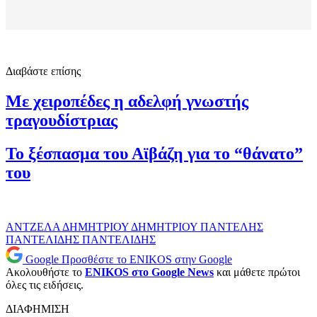
Διαβάστε επίσης
Με χειροπέδες η αδελφή γνωστής
τραγουδίστριας
Το ξέσπασμα του Αϊβάζη για το “θάνατο”
του
ΑΝΤΖΕΛΑ ΔΗΜΗΤΡΙΟΥ
ΔΗΜΗΤΡΙΟΥ
ΠΑΝΤΕΛΗΣ
ΠΑΝΤΕΛΙΔΗΣ
ΠΑΝΤΕΛΙΔΗΣ
Google
Προσθέστε το ENIKOS στην Google
Ακολουθήστε το
ENIKOS στο Google News
και μάθετε πρώτοι
όλες τις ειδήσεις.
ΔΙΑΦΗΜΙΣΗ