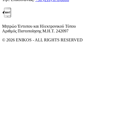
Μητρώο Έντυπου και Ηλεκτρονικού Τύπου
Αριθμός Πιστοποίησης Μ.Η.Τ. 242097
© 2026 ENIKOS - ALL RIGHTS RESERVED