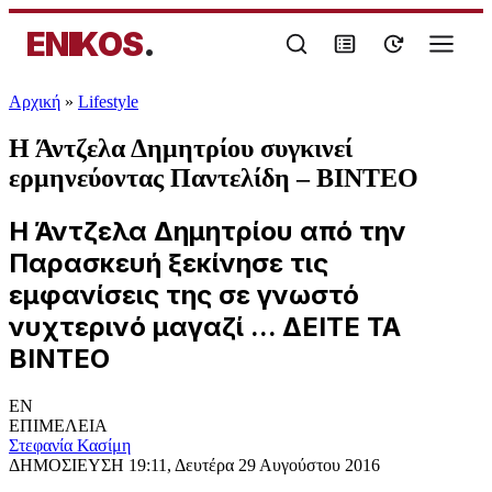
ENIKOS
.
Αρχική
»
Lifestyle
Η Άντζελα Δημητρίου συγκινεί
ερμηνεύοντας Παντελίδη – ΒΙΝΤΕΟ
Η Άντζελα Δημητρίου από την
Παρασκευή ξεκίνησε τις
εμφανίσεις της σε γνωστό
νυχτερινό μαγαζί ... ΔΕΙΤΕ ΤΑ
ΒΙΝΤΕΟ
EN
ΕΠΙΜΕΛΕΙΑ
Στεφανία Κασίμη
ΔΗΜΟΣΙΕΥΣΗ
19:11, Δευτέρα 29 Αυγούστου 2016