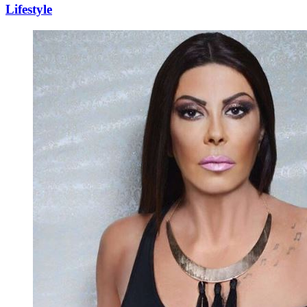
Lifestyle