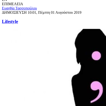
ΕΠΙΜΕΛΕΙΑ
Ευανθία Τασσοπούλου
ΔΗΜΟΣΙΕΥΣΗ
10:01, Πέμπτη 01 Αυγούστου 2019
Lifestyle