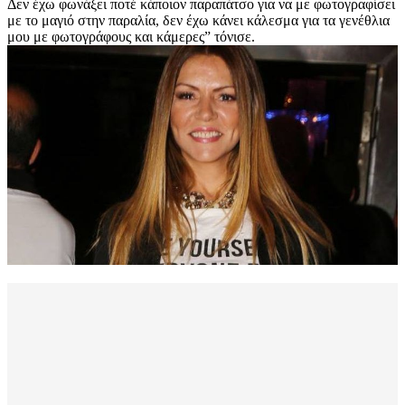
Δεν έχω φωνάξει ποτέ κάποιον παραπάτσο για να με φωτογραφίσει
με το μαγιό στην παραλία, δεν έχω κάνει κάλεσμα για τα γενέθλια
μου με φωτογράφους και κάμερες” τόνισε.