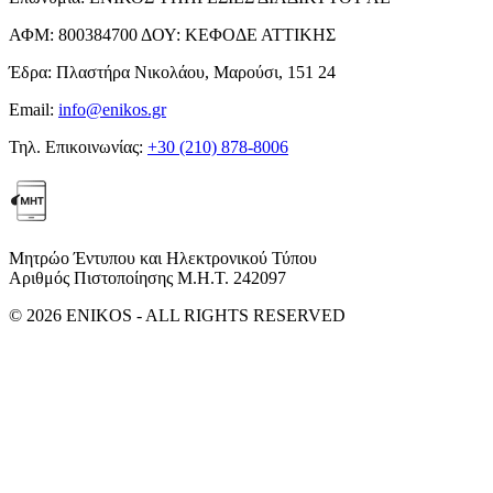
ΑΦΜ:
800384700
ΔΟΥ:
ΚΕΦΟΔΕ ΑΤΤΙΚΗΣ
Έδρα:
Πλαστήρα Νικολάου, Μαρούσι, 151 24
Email:
info@enikos.gr
Τηλ. Επικοινωνίας:
+30 (210) 878-8006
Μητρώο Έντυπου και Ηλεκτρονικού Τύπου
Αριθμός Πιστοποίησης Μ.Η.Τ. 242097
© 2026 ENIKOS - ALL RIGHTS RESERVED