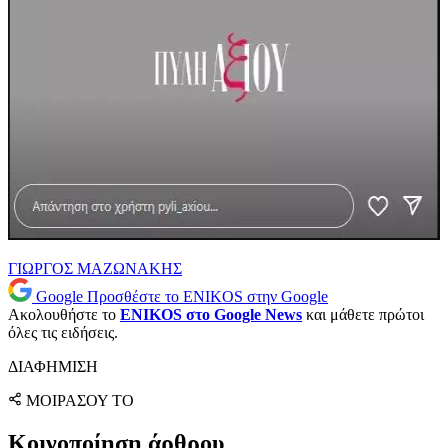
ΓΙΩΡΓΟΣ ΜΑΖΩΝΑΚΗΣ
Google
Προσθέστε το ENIKOS στην Google
Ακολουθήστε το
ENIKOS στο Google News
και μάθετε πρώτοι
όλες τις ειδήσεις.
ΔΙΑΦΗΜΙΣΗ
ΜΟΙΡΑΣΟΥ ΤΟ
Κοινοποίηση άρθρου