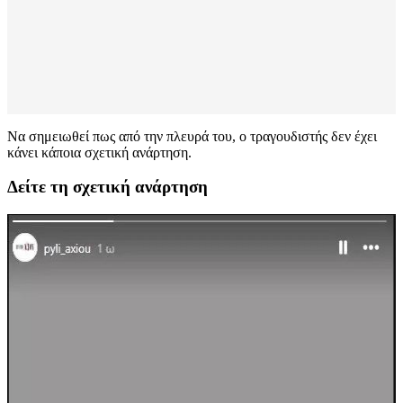
Να σημειωθεί πως από την πλευρά του, ο τραγουδιστής δεν έχει
κάνει κάποια σχετική ανάρτηση.
Δείτε τη σχετική ανάρτηση