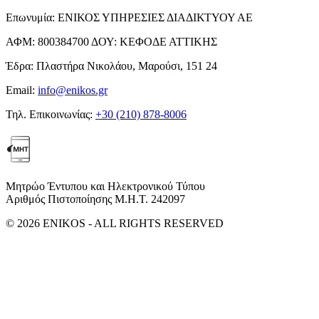
Επωνυμία:
ΕΝΙΚΟΣ ΥΠΗΡΕΣΙΕΣ ΔΙΑΔΙΚΤΥΟΥ ΑΕ
ΑΦΜ:
800384700
ΔΟΥ:
ΚΕΦΟΔΕ ΑΤΤΙΚΗΣ
Έδρα:
Πλαστήρα Νικολάου, Μαρούσι, 151 24
Email:
info@enikos.gr
Τηλ. Επικοινωνίας:
+30 (210) 878-8006
Μητρώο Έντυπου και Ηλεκτρονικού Τύπου
Αριθμός Πιστοποίησης Μ.Η.Τ. 242097
© 2026 ENIKOS - ALL RIGHTS RESERVED