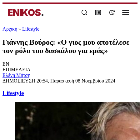
ENIKOS
.
Αρχική
»
Lifestyle
Γιάννης Βούρος: «Ο γιος μου αποτέλεσε
τον ρόλο του δασκάλου για εμάς»
EN
ΕΠΙΜΕΛΕΙΑ
Eλένη Μήτση
ΔΗΜΟΣΙΕΥΣΗ
20:54, Παρασκευή 08 Νοεμβρίου 2024
Lifestyle