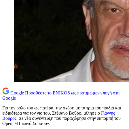
Google
Προσθέστε το ENIKOS ως προτιμώμενη πηγή στη
Google
Για τον ρόλο του ως πατέρα, την σχέση με τα τρία του παιδιά και
ειδικότερα για τον γιο του, Στέφανο Βούρο, μίλησε ο
Γιάννης
Βούρος,
σε νέα συνέντευξη που παραχώρησε στην εκπομπή του
Open, «Πρωινό Σουσου».