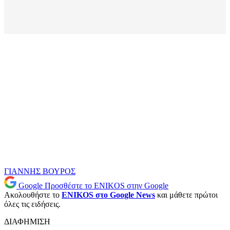
ΓΙΑΝΝΗΣ ΒΟΥΡΟΣ
Google
Προσθέστε το ENIKOS στην Google
Ακολουθήστε το
ENIKOS στο Google News
και μάθετε πρώτοι
όλες τις ειδήσεις.
ΔΙΑΦΗΜΙΣΗ