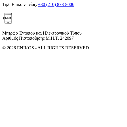
Τηλ. Επικοινωνίας:
+30 (210) 878-8006
Μητρώο Έντυπου και Ηλεκτρονικού Τύπου
Αριθμός Πιστοποίησης Μ.Η.Τ. 242097
© 2026 ENIKOS - ALL RIGHTS RESERVED