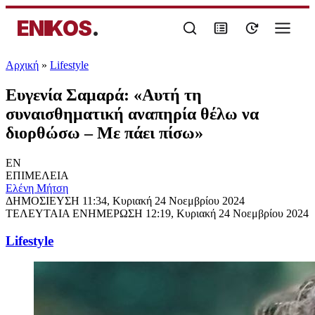
ENIKOS
.
Αρχική
»
Lifestyle
Ευγενία Σαμαρά: «Αυτή τη
συναισθηματική αναπηρία θέλω να
διορθώσω – Με πάει πίσω»
EN
ΕΠΙΜΕΛΕΙΑ
Eλένη Μήτση
ΔΗΜΟΣΙΕΥΣΗ
11:34, Κυριακή 24 Νοεμβρίου 2024
ΤΕΛΕΥΤΑΙΑ ΕΝΗΜΕΡΩΣΗ
12:19, Κυριακή 24 Νοεμβρίου 2024
Lifestyle