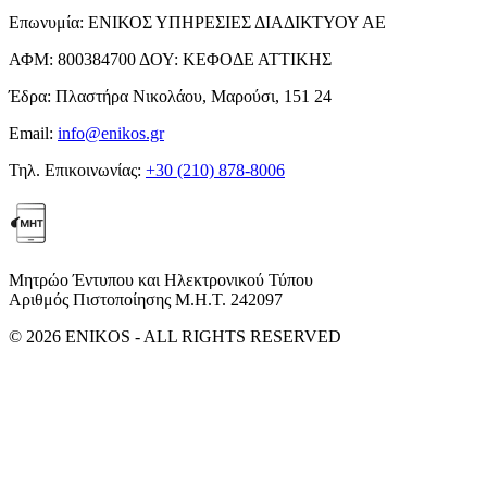
Επωνυμία:
ΕΝΙΚΟΣ ΥΠΗΡΕΣΙΕΣ ΔΙΑΔΙΚΤΥΟΥ ΑΕ
ΑΦΜ:
800384700
ΔΟΥ:
ΚΕΦΟΔΕ ΑΤΤΙΚΗΣ
Έδρα:
Πλαστήρα Νικολάου, Μαρούσι, 151 24
Email:
info@enikos.gr
Τηλ. Επικοινωνίας:
+30 (210) 878-8006
Μητρώο Έντυπου και Ηλεκτρονικού Τύπου
Αριθμός Πιστοποίησης Μ.Η.Τ. 242097
© 2026 ENIKOS - ALL RIGHTS RESERVED