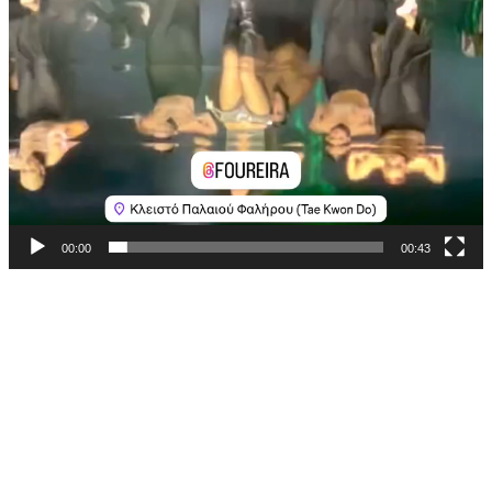
00:00
00:43