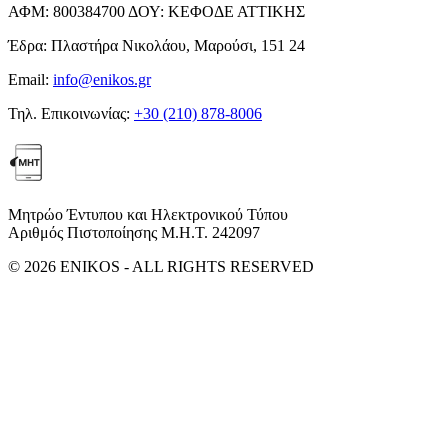
ΑΦΜ:
800384700
ΔΟΥ:
ΚΕΦΟΔΕ ΑΤΤΙΚΗΣ
Έδρα:
Πλαστήρα Νικολάου, Μαρούσι, 151 24
Email:
info@enikos.gr
Τηλ. Επικοινωνίας:
+30 (210) 878-8006
Μητρώο Έντυπου και Ηλεκτρονικού Τύπου
Αριθμός Πιστοποίησης Μ.Η.Τ. 242097
© 2026 ENIKOS - ALL RIGHTS RESERVED