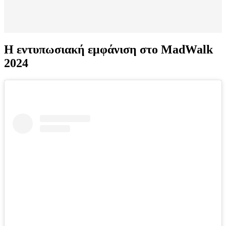
Η εντυπωσιακή εμφάνιση στο ΜadWalk
2024