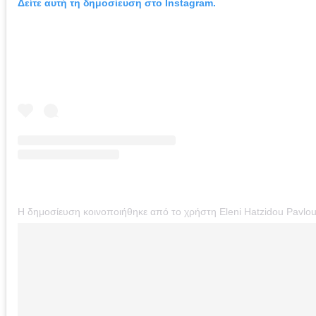
Δείτε αυτή τη δημοσίευση στο Instagram.