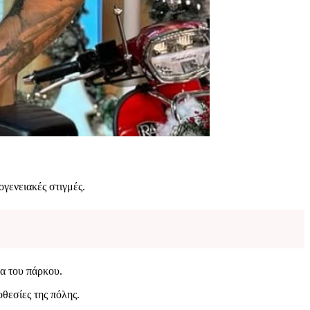
ογενειακές στιγμές.
τα του πάρκου.
θεσίες της πόλης.