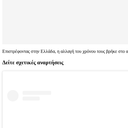
Επιστρέφοντας στην Ελλάδα, η αλλαγή του χρόνου τους βρήκε στο α
Δείτε σχετικές αναρτήσεις