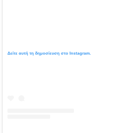
Δείτε αυτή τη δημοσίευση στο Instagram.