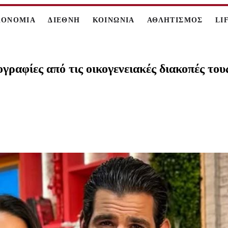
ΚΟΝΟΜΙΑ
ΔΙΕΘΝΗ
ΚΟΙΝΩΝΙΑ
ΑΘΛΗΤΙΣΜΟΣ
LI
ραφίες από τις οικογενειακές διακοπές του